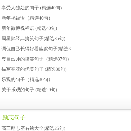
享受人独处的句子 (精选40句)
新年祝福语（精选40句）
新年微博祝福语 (精选40句)
周星驰经典搞笑句子(精选35句)
调侃自己长得好看幽默句子(精选3
夸自己帅的搞笑句子（精选37句）
描写春花的优美句子 (精选30句)
乐观的句子（精选30句）
关于乐观的句子 (精选29句)
励志句子
高三励志座右铭大全(精选25句)