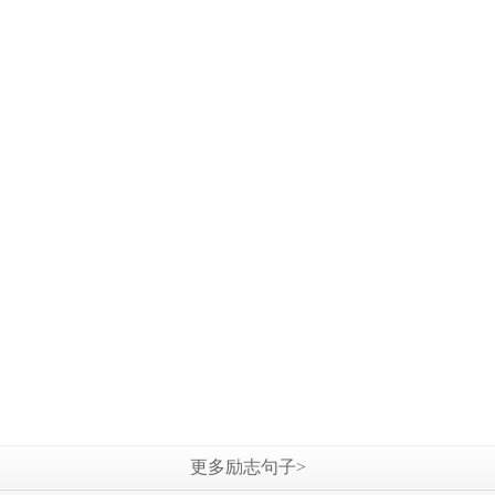
更多励志句子>