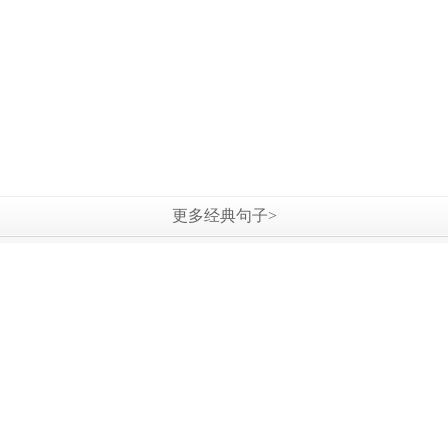
更多经典句子>