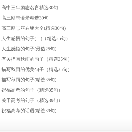
高中三年励志名言精选30句
高三励志语录精选30句
高三励志座右铭大全(精选30句)
人生感悟的句子(二)（精选25句）
人生感悟的句子(最热25句)
有关描写秋雨的句子（精选35句）
描写秋雨的优美句子（精选35句）
描写秋雨的句子(精选35句)
祝福高考的句子（精选35句）
关于高考的句子（精选39句）
祝福高考的话语(精选39句)