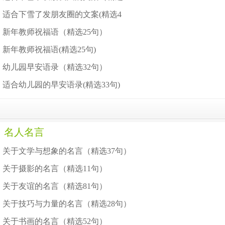
适合下雪了发朋友圈的文案(精选4
新年教师祝福语（精选25句）
新年教师祝福语(精选25句)
幼儿园早安语录（精选32句）
适合幼儿园的早安语录(精选33句)
名人名言
关于文学与想象的名言（精选37句）
关于摄影的名言（精选11句）
关于友谊的名言（精选81句）
关于技巧与力量的名言（精选28句）
关于书画的名言（精选52句）