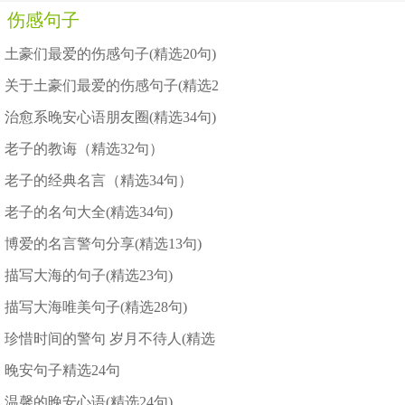
伤感句子
土豪们最爱的伤感句子(精选20句)
关于土豪们最爱的伤感句子(精选2
治愈系晚安心语朋友圈(精选34句)
老子的教诲（精选32句）
老子的经典名言（精选34句）
老子的名句大全(精选34句)
博爱的名言警句分享(精选13句)
描写大海的句子(精选23句)
描写大海唯美句子(精选28句)
珍惜时间的警句 岁月不待人(精选
晚安句子精选24句
温馨的晚安心语(精选24句)