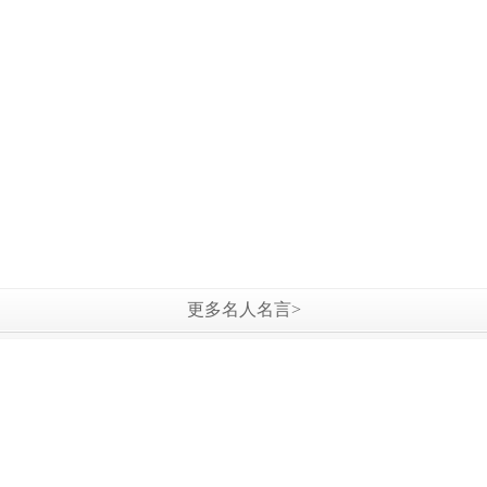
更多名人名言>