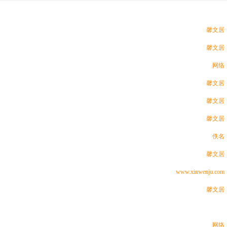
馨文居
馨文居
网络
馨文居
馨文居
馨文居
佚名
馨文居
www.xinwenju.com
馨文居
网络