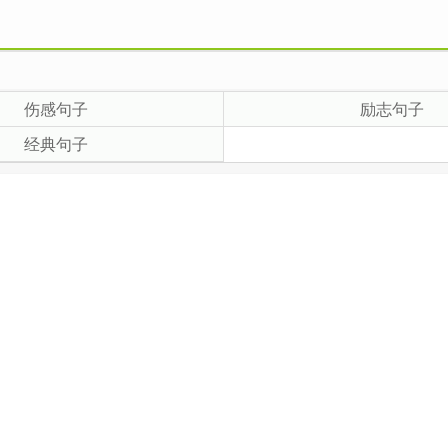
伤感句子
励志句子
经典句子