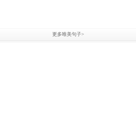
更多唯美句子>