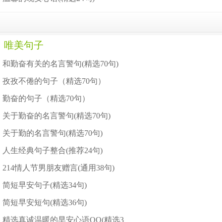
唯美句子
和勤奋有关的名言警句(精选70句)
孜孜不倦的句子（精选70句）
勤奋的句子（精选70句）
关于勤奋的名言警句(精选70句)
关于勤的名言警句(精选70句)
人生经典句子整合(推荐24句)
214情人节男朋友赠言(通用38句)
简短早安句子(精选34句)
简短早安短句(精选36句)
精选真诚温暖的早安心语QQ(精选3