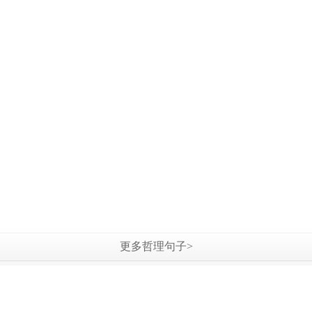
更多哲理句子>