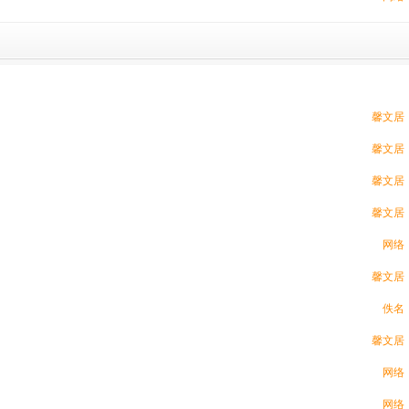
馨文居
馨文居
馨文居
馨文居
网络
馨文居
佚名
馨文居
网络
网络