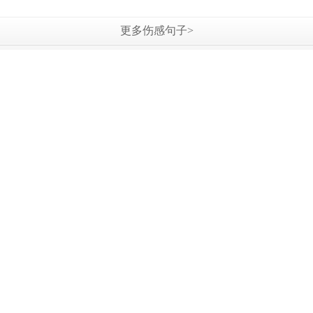
更多伤感句子>