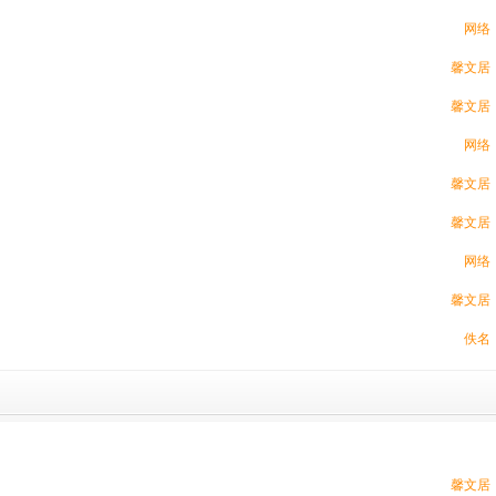
网络
馨文居
馨文居
网络
馨文居
馨文居
网络
馨文居
佚名
馨文居