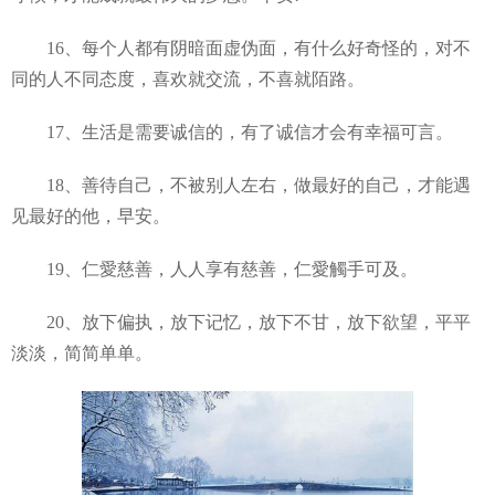
16、每个人都有阴暗面虚伪面，有什么好奇怪的，对不
同的人不同态度，喜欢就交流，不喜就陌路。
17、生活是需要诚信的，有了诚信才会有幸福可言。
18、善待自己，不被别人左右，做最好的自己，才能遇
见最好的他，早安。
19、仁愛慈善，人人享有慈善，仁愛觸手可及。
20、放下偏执，放下记忆，放下不甘，放下欲望，平平
淡淡，简简单单。