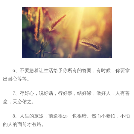
6、不要急着让生活给予你所有的答案，有时候，你要拿
出耐心等等。
7、存好心，说好话，行好事，结好缘，做好人，人有善
念，天必佑之。
8、人生的旅途，前途很远，也很暗。然而不要怕，不怕
的人的面前才有路。