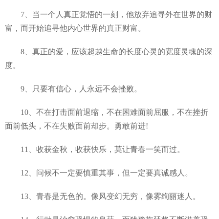
7、当一个人真正觉悟的一刻，他放弃追寻外在世界的财
富，而开始追寻他内心世界的真正财富。
8、真正的爱，应该超越生命的长度心灵的宽度灵魂的深
度。
9、只要有信心，人永远不会挫败。
10、不在打击面前退缩，不在困难面前屈服，不在挫折
面前低头，不在失败面前却步。勇敢前进!
11、收获金秋，收获快乐，莫让青春一笑而过。
12、问候不一定要慎重其事，但一定要真诚感人。
13、青春是无色的。像风变幻无穷，像雾绚丽迷人。