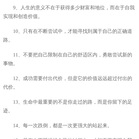
9、人生的意义不在于获得多少财富和地位，而在于自我
实现和创造价值。
10、只有在不断尝试中，才能寻找到属于自己的正确道
路。
11、不要把自己限制在自己的舒适区内，勇敢尝试新的
事物。
12、成功需要付出代价，但是它的价值远远超过付出的
代价。
13、生命中最重要的不是你走过的路，而是你留下的足
迹。
14、每一次跌倒，都是一次更强大的站起来。