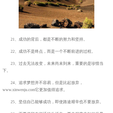
21、成功的背后，都是不断的努力和坚持。
22、成功不是终点，而是一个不断前进的过程。
23、过去无法改变，未来尚未到来，重要的是珍惜当
下。
24、追求梦想并不容易，但是比起放弃，
www.xinwenju.com它更加值得追求。
25、坚信自己能够成功，即使路途艰辛也不要放弃。