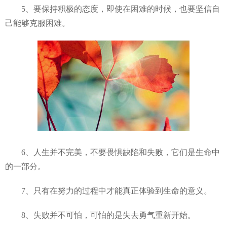
5、要保持积极的态度，即使在困难的时候，也要坚信自
己能够克服困难。
6、人生并不完美，不要畏惧缺陷和失败，它们是生命中
的一部分。
7、只有在努力的过程中才能真正体验到生命的意义。
8、失败并不可怕，可怕的是失去勇气重新开始。