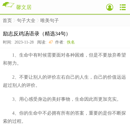
馨文居
首页
句子大全
唯美句子
>
>
>
励志反鸡汤语录（精选34句）
时间: 2023-11-28 阅读:
47
作者:
佚名
1、生命中有时候需要面对各种困难，但是不要放弃希望
和努力。
2、不要让别人的评价左右自己的人生，自己的价值远远
超过别人的评价。
3、用心感受身边的美好事物，生命因此而更加充实。
4、你的生命中不必拥有所有的答案，重要的是你不断探
索的过程。