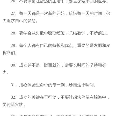
26、不要停留在舒适的生活中，要去探索未知的世界。
27、每一天都是一次新的开始，珍惜每一天的时间，努
力追求自己的梦想。
28、要学会从失败中吸取经验，总结教训，不断前进。
29、每个人都有自己的特长和优点，重要的是发掘和发
挥它们。
30、成功并不是一蹴而就的，需要长时间的坚持和努
力。
31、用心体验生命中的每一刻，珍惜这个瞬间。
32、成功的关键在于行动，不要让想法停留在脑海中，
要付诸实践。