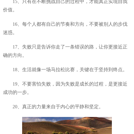
15、只有在不断挑战自己的过程中，才能真正实现自我
价值。
16、每个人都有自己的节奏和方向，不要被别人的步伐
迷惑。
17、失败只是告诉你走了一条错误的路，让你更接近正
确的方向。
18、生活就像一场马拉松比赛，关键在于坚持到终点。
19、不要害怕失败，因为失败是成长的过程，是更接近
成功的一步。
20、真正的力量来自于内心的平静和坚定。