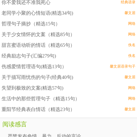
你不爱我还不准我死心
经典语录
老同学小聚的心情短语(精选34句)
馨文居
哲理句子摘抄（精选15句）
网络
关于少女情怀的文案（精选85句）
网络
甜言蜜语动听的情话（精选65句）
佚名
经典励志句子(汇编279句)
佚名
伤感爱情哲理语句(精选13句）
馨文居语录句子
关于描写雨忧伤的句子(经典40句)
馨文居
失望到极致的文案(精选57句)
网络
生活中的那些哲理句子（精选15句）
网络
重阳节经典表白情话（精选23句）
馨文居
阅读感言
严禁发布色情、暴力、反动的言论。