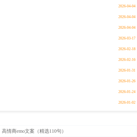
2026-04-04
2026-04-04
2026-04-04
2026-03-17
2026-02-18
2026-02-16
2026-01-31
2026-01-26
2026-01-24
2026-01-02
高情商emo文案（精选110句）