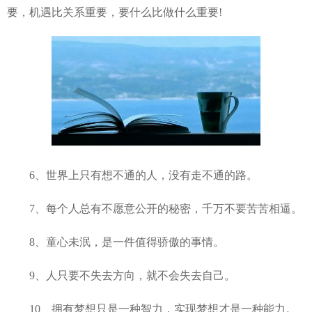
要，机遇比关系重要，要什么比做什么重要!
6、世界上只有想不通的人，没有走不通的路。
7、每个人总有不愿意公开的秘密，千万不要苦苦相逼。
8、童心未泯，是一件值得骄傲的事情。
9、人只要不失去方向，就不会失去自己。
10、拥有梦想只是一种智力，实现梦想才是一种能力。