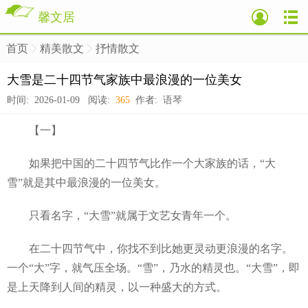
馨文居
首页
精美散文
抒情散文
>
>
>
大雪是二十四节气家族中最浪漫的一位美女
时间: 2026-01-09 阅读:
365
作者: 语琴
【一】
如果把中国的二十四节气比作一个大家族的话，“大
雪”就是其中最浪漫的一位美女。
只看名字，“大雪”就属于文艺女青年一个。
在二十四节气中，你找不到比她更灵动更浪漫的名字。
一个“大”字，就气压全场。“雪”，乃水的精灵也。“大雪”，即
是上天降到人间的精灵，以一种盛大的方式。