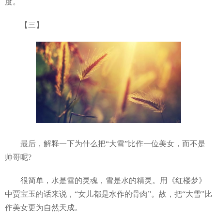
度。
【三】
最后，解释一下为什么把“大雪”比作一位美女，而不是
帅哥呢?
很简单，水是雪的灵魂，雪是水的精灵。用《红楼梦》
中贾宝玉的话来说，“女儿都是水作的骨肉”。故，把“大雪”比
作美女更为自然天成。