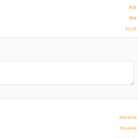
佚名
网络
刘兰芬
2026-04-04
2026-04-04