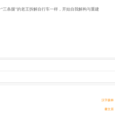
“三条腿”的老王拆解自行车一样，开始自我解构与重建
汉字森林
馨文居