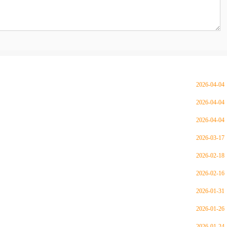
2026-04-04
2026-04-04
2026-04-04
2026-03-17
2026-02-18
2026-02-16
2026-01-31
2026-01-26
2026-01-24