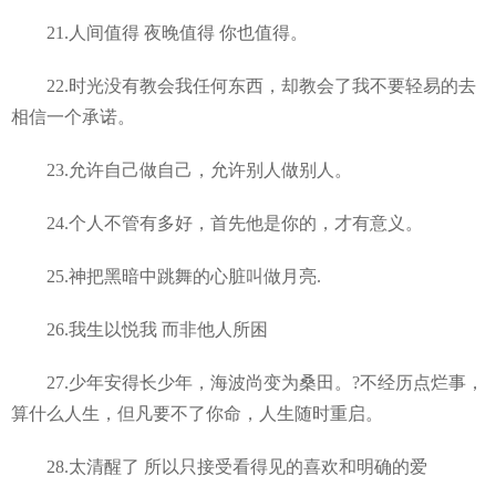
21.人间值得 夜晚值得 你也值得。
22.时光没有教会我任何东西，却教会了我不要轻易的去
相信一个承诺。
23.允许自己做自己，允许别人做别人。
24.个人不管有多好，首先他是你的，才有意义。
25.神把黑暗中跳舞的心脏叫做月亮.
26.我生以悦我 而非他人所困
27.少年安得长少年，海波尚变为桑田。?不经历点烂事，
算什么人生，但凡要不了你命，人生随时重启。
28.太清醒了 所以只接受看得见的喜欢和明确的爱