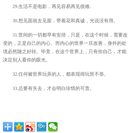
29.生活不是电影，再见容易再见很难.
30.想见面就去见面，带着花和真诚，光说没有用。
31.世间的一切都早有安排，只是，在这个时候，需要改
变的，正是自己的内心。而内心的世界一旦改善，身外的处
境必然随之好转。毕竟，在这个世界上，只有你自己，才能
决定别人看你的眼光。
32.任何被世界玩弄的人，都表现得玩世不恭。
33.总要有失去，才会明白珍惜的可贵。